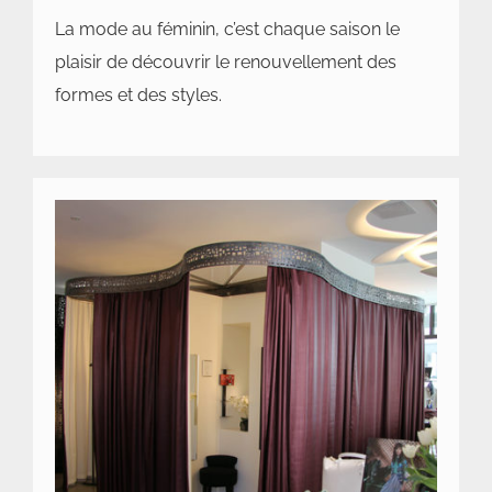
La mode au féminin, c’est chaque saison le
plaisir de découvrir le renouvellement des
formes et des styles.