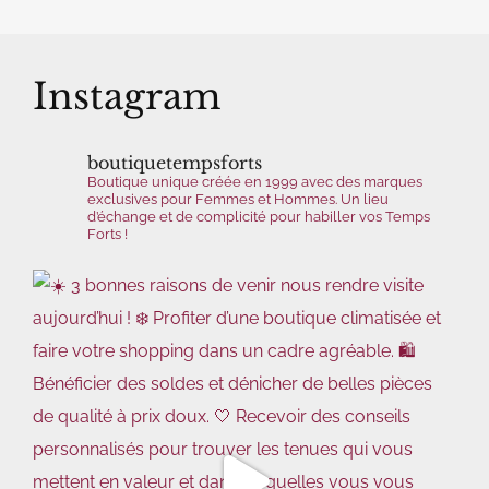
Instagram
boutiquetempsforts
Boutique unique créée en 1999 avec des marques
exclusives pour Femmes et Hommes.
Un lieu
d’échange et de complicité pour habiller vos Temps
Forts !