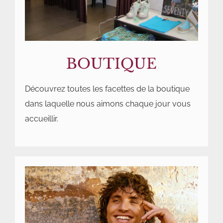
BOUTIQUE
Découvrez toutes les facettes de la boutique
dans laquelle nous aimons chaque jour vous
accueillir.