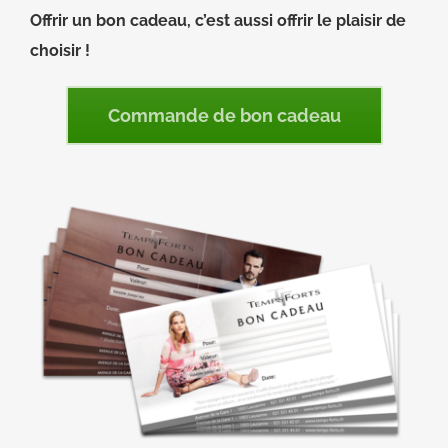
Offrir un bon cadeau, c’est aussi offrir le plaisir de
choisir !
Commande de bon cadeau