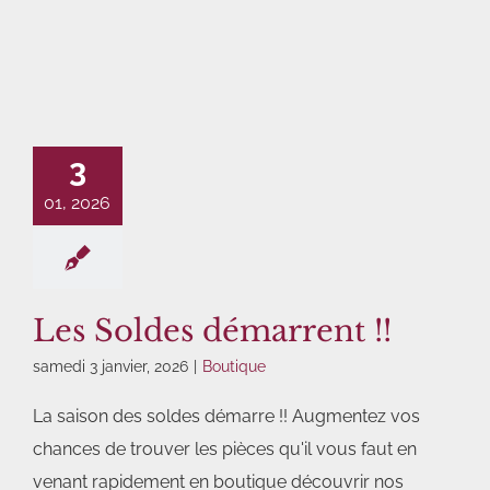
3
01, 2026
Les Soldes démarrent !!
samedi 3 janvier, 2026
|
Boutique
La saison des soldes démarre !! Augmentez vos
chances de trouver les pièces qu'il vous faut en
venant rapidement en boutique découvrir nos