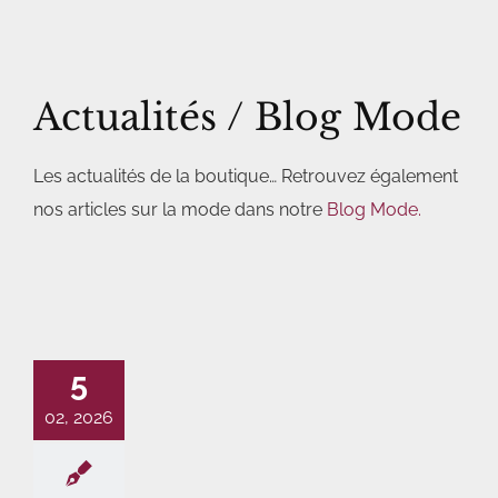
Actualités / Blog Mode
Les actualités de la boutique… Retrouvez également
nos articles sur la mode dans notre
Blog Mode.
5
02, 2026