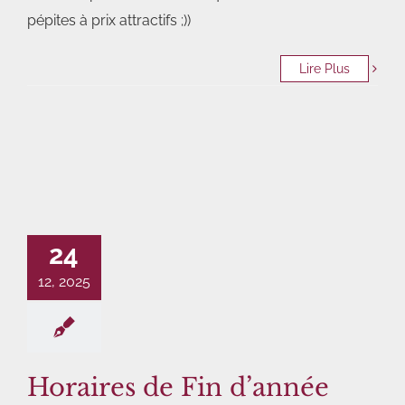
pépites à prix attractifs ;))
Lire Plus
24
12, 2025
Horaires de Fin d’année