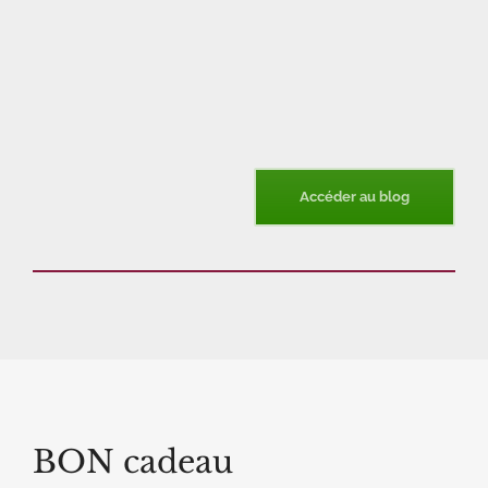
Accéder au blog
BON cadeau