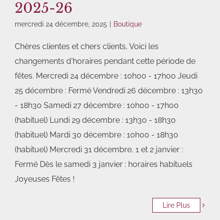
2025-26
mercredi 24 décembre, 2025
|
Boutique
Chères clientes et chers clients, Voici les
changements d'horaires pendant cette période de
fêtes. Mercredi 24 décembre : 10h00 - 17h00 Jeudi
25 décembre : Fermé Vendredi 26 décembre : 13h30
- 18h30 Samedi 27 décembre : 10h00 - 17h00
(habituel) Lundi 29 décembre : 13h30 - 18h30
(habituel) Mardi 30 décembre : 10h00 - 18h30
(habituel) Mercredi 31 décembre, 1 et 2 janvier :
Fermé Dès le samedi 3 janvier : horaires habituels
Joyeuses Fêtes !
Lire Plus