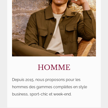
HOMME
Depuis 2015, nous proposons pour les
hommes des gammes complètes en style
business, sport-chic et week-end.