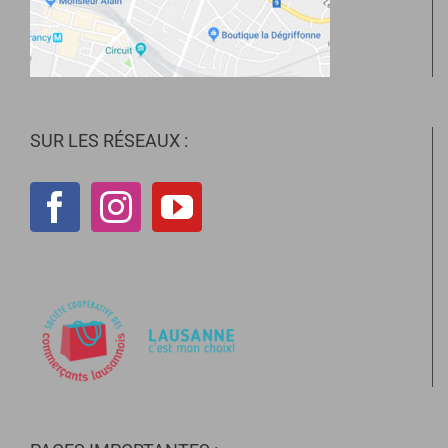
SUR LES RÉSEAUX :