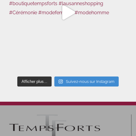
Afficher plus...
Suivez-nous sur Instagram