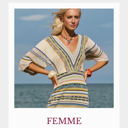
FEMME