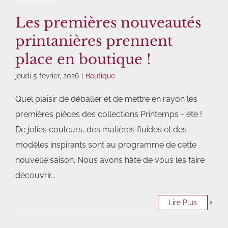
Les premières nouveautés
printanières prennent
place en boutique !
jeudi 5 février, 2026
|
Boutique
Quel plaisir de déballer et de mettre en rayon les
premières pièces des collections Printemps - été !
De jolies couleurs, des matières fluides et des
modèles inspirants sont au programme de cette
nouvelle saison. Nous avons hâte de vous les faire
découvrir...
Lire Plus