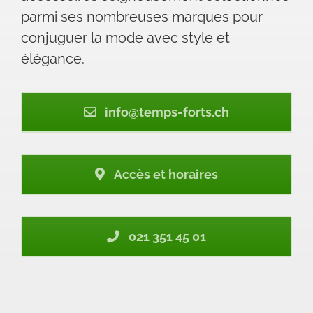
parmi ses nombreuses marques pour
conjuguer la mode avec style et
élégance.
info@temps-forts.ch
Accès et horaires
021 351 45 01