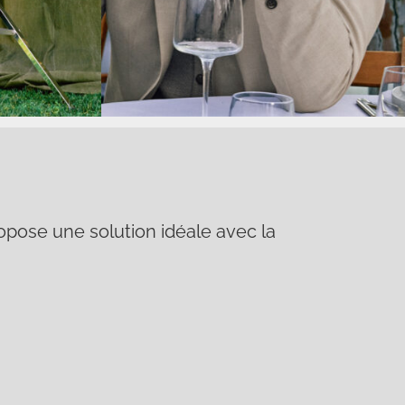
opose une solution idéale avec la