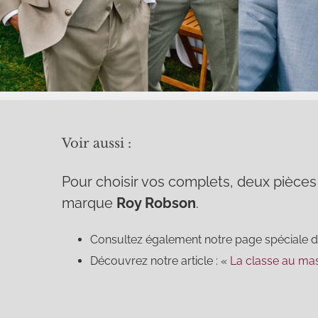
Voir aussi :
Pour choisir vos complets, deux pièces
marque
Roy Robson
.
Consultez également notre page spéciale 
Découvrez notre article : «
La classe au mas