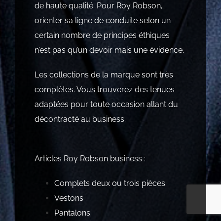
de haute qualité. Pour Roy Robson,
orienter sa ligne de conduite selon un
certain nombre de principes éthiques
n’est pas qu’un devoir mais une évidence.
Les collections de la marque sont très
complètes. Vous trouverez des tenues
adaptées pour toute occasion allant du
décontracté au business.
Articles Roy Robson business :
Complets deux ou trois pièces
Vestons
Pantalons