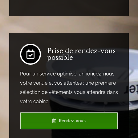
Prise de rendez-vous
possible
Pour un service optimisé, annoncez-nous
votre venue et vos attentes : une première
sélection de vêtements vous attendra dans
votre cabine.
Rendez-vous