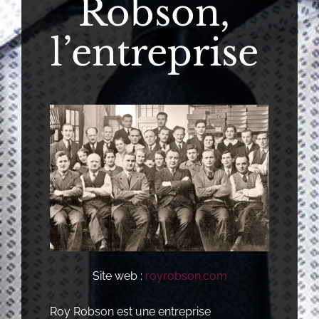
Robson,
l’entreprise
Site web :
royrobson.com
Roy Robson est une entreprise