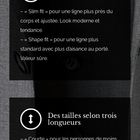
– « Slim fit » pour une ligne plus près du
corps et ajustée. Look moderne et
tendance.
– « Shape fit » pour une ligne plus
standard avec plus d’aisance au porté.
Valeur sûre.
Des tailles selon trois
longueurs
– « Courte » pour les personnes de moins