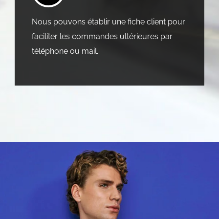
Nous pouvons établir une fiche client pour
faciliter les commandes ultérieures par
téléphone ou mail.