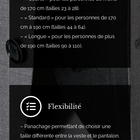
de 170 cm (tailles 23 à 28).
– « Standard » pour les personnes de 170
cm à 190 cm (tailles 44 à 64).
– « Longue » pour les personnes de plus
de 190 cm (tailles 90 à 110).
Flexibilité
– Panachage permettant de choisir une
taille différente entre la veste et le pantalon.