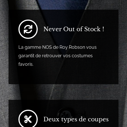
Never Out of Stock !
La gamme NOS de Roy Robson vous
garantit de retrouver vos costumes
favoris.
Deux types de coupes