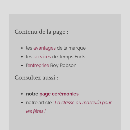
Contenu de la page :
les
avantages
de la marque
les
services
de Temps Forts
l’
entreprise
Roy Robson
Consultez aussi :
notre
page cérémonies
notre article :
La classe au masculin pour
les fêtes !