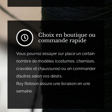
Choix en boutique ou
commande rapide
Vous pourrez essayer sur place un certain
nombre de modèles (costumes, chemises,
cravates et chaussures) ou en commander
d’autres selon vos désirs.
Roy Robson assure une livraison en une
semaine.