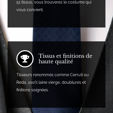
51 tissus, vous trouverez le costume qui
vous convient.
Tissus et finitions de
haute qualité
Tisseurs renommés comme Cerruti ou
Reda, 100% laine vierge, doublures et
finitions soignées.