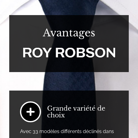
Avantages
Grande variété de
choix
Avec 33 modèles différents déclinés dans