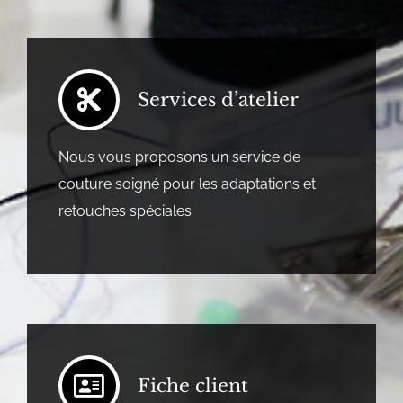
Services d’atelier
Nous vous proposons un service de
couture soigné pour les adaptations et
retouches spéciales.
Fiche client