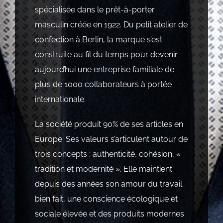
spécialisée dans le prêt-à-porter
masculin créée en 1922. Du petit atelier de
confection à Berlin, la marque s’est
construite au fil du temps pour devenir
aujourd’hui une entreprise familiale de
plus de 1000 collaborateurs à portée
internationale.
La société produit 90% de ses articles en
Europe. Ses valeurs s’articulent autour de
trois concepts : authenticité, cohésion, «
tradition et modernité ». Elle maintient
depuis des années son amour du travail
bien fait, une conscience écologique et
sociale élevée et des produits modernes