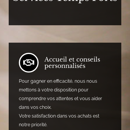
Accueil et conseils
personnalisés
Pour gagner en efficacité, nous nous
mettons à votre disposition pour
comprendre vos attentes et vous aider
dans vos choix.
Votre satisfaction dans vos achats est
notre priorité.