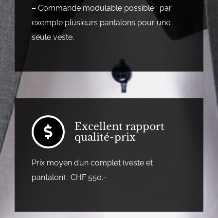
– Commande modulable possible : par
exemple plusieurs pantalons pour une
seule veste.
Excellent rapport
qualité-prix
Prix moyen d’un complet (veste et
pantalon) : CHF 550.-