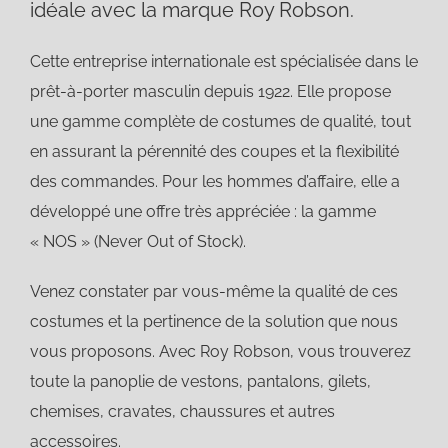
idéale avec la marque Roy Robson.
Cette entreprise internationale est spécialisée dans le
prêt-à-porter masculin depuis 1922. Elle propose
une gamme complète de costumes de qualité, tout
en assurant la pérennité des coupes et la flexibilité
des commandes. Pour les hommes d’affaire, elle a
développé une offre très appréciée : la gamme
« NOS » (Never Out of Stock).
Venez constater par vous-même la qualité de ces
costumes et la pertinence de la solution que nous
vous proposons. Avec Roy Robson, vous trouverez
toute la panoplie de vestons, pantalons, gilets,
chemises, cravates, chaussures et autres
accessoires.