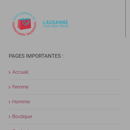
PAGES IMPORTANTES :
Accueil
Femme
Homme
Boutique