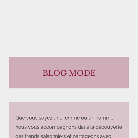
BLOG MODE
Que vous soyez une femme ou un homme,
nous vous accompagnons dans la découverte
des trends saisonniers et partageons avec