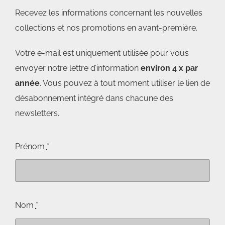
Recevez les informations concernant les nouvelles
collections et nos promotions en avant-première.
Votre e-mail est uniquement utilisée pour vous
envoyer notre lettre d’information
environ 4 x par
année
. Vous pouvez à tout moment utiliser le lien de
désabonnement intégré dans chacune des
newsletters.
Prénom
*
Nom
*