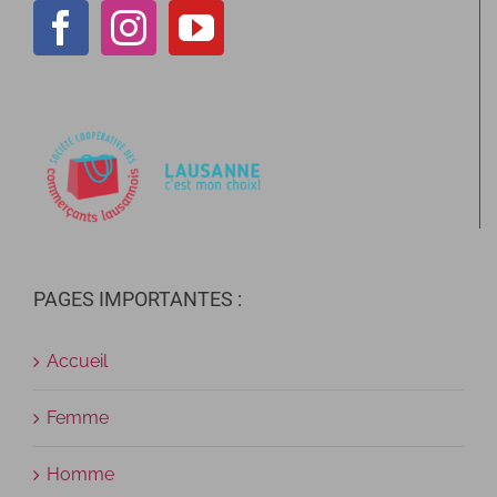
PAGES IMPORTANTES :
Accueil
Femme
Homme