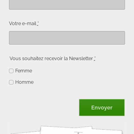
Votre e-mail
*
Vous souhaitez recevoir la Newsletter
*
Femme
Homme
Envoyer