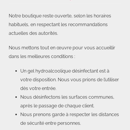
Notre boutique reste ouverte, selon les horaires
habituels, en respectant les recommandations
actuelles des autorités.
Nous mettons tout en œuvre pour vous accueillir
dans les meilleures conditions :
Un gel hydroalcoolique désinfectant est à
votre disposition. Nous vous prions de l’utiliser
dès votre entrée.
Nous désinfectons les surfaces communes,
après le passage de chaque client.
Nous prenons garde à respecter les distances
de sécurité entre personnes.