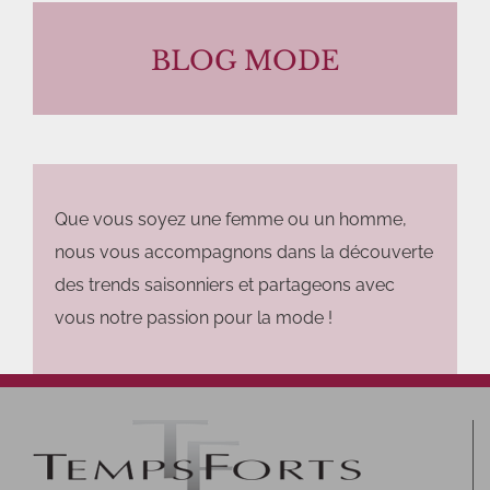
BLOG MODE
Que vous soyez une femme ou un homme,
nous vous accompagnons dans la découverte
des trends saisonniers et partageons avec
vous notre passion pour la mode !