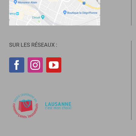
SUR LES RÉSEAUX :