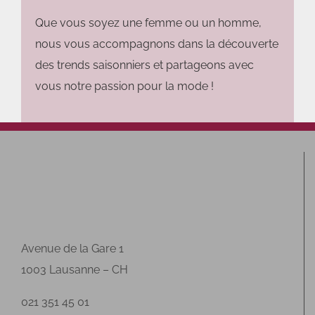
Que vous soyez une femme ou un homme,
nous vous accompagnons dans la découverte
des trends saisonniers et partageons avec
vous notre passion pour la mode !
Avenue de la Gare 1
1003 Lausanne – CH
021 351 45 01