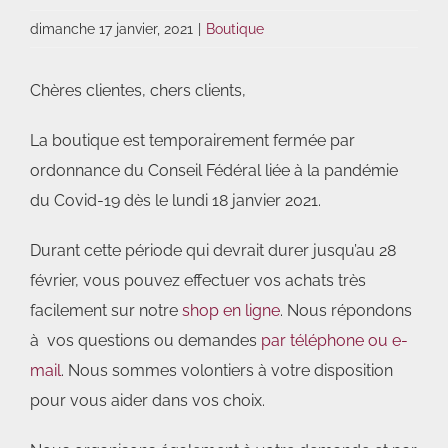
dimanche 17 janvier, 2021
|
Boutique
Chères clientes, chers clients,
La boutique est temporairement fermée par
ordonnance du Conseil Fédéral liée à la pandémie
du Covid-19 dès le lundi 18 janvier 2021.
Durant cette période qui devrait durer jusqu’au 28
février, vous pouvez effectuer vos achats très
facilement sur notre
shop en ligne
. Nous répondons
à vos questions ou demandes
par téléphone ou e-
mail
. Nous sommes volontiers à votre disposition
pour vous aider dans vos choix.