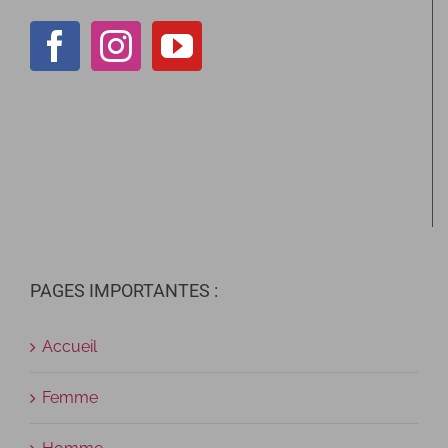
PAGES IMPORTANTES :
Accueil
Femme