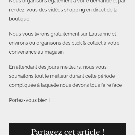
Nous organisons également à votre demande et par
rendez-vous des vidéos shopping en direct de la
boutique !
Nous vous livrons gratuitement sur Lausanne et
environs ou organisons des click & collect à votre
convenance au magasin.
En attendant des jours meilleurs, nous vous
souhaitons tout le meilleur durant cette période
compliquée à laquelle nous devons tous faire face.
Portez-vous bien !
Partagez cet article !