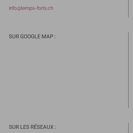
info@temps-forts.ch
SUR GOOGLE MAP :
SUR LES RÉSEAUX :