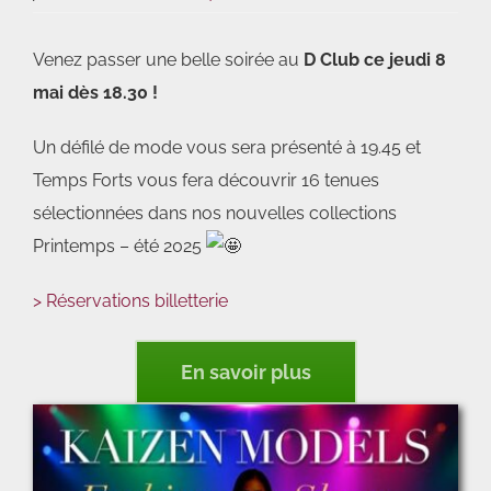
Venez passer une belle soirée au
D Club ce jeudi 8
mai dès 18.30 !
Un défilé de mode vous sera présenté à 19.45 et
Temps Forts vous fera découvrir 16 tenues
sélectionnées dans nos nouvelles collections
Printemps – été 2025
> Réservations billetterie
En savoir plus