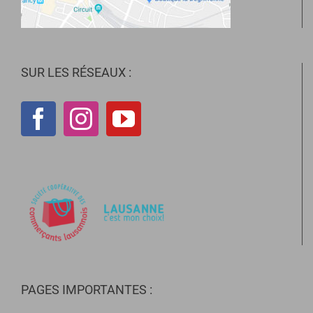
SUR LES RÉSEAUX :
PAGES IMPORTANTES :