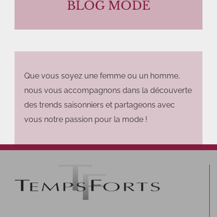
BLOG MODE
Que vous soyez une femme ou un homme,
nous vous accompagnons dans la découverte
des trends saisonniers et partageons avec
vous notre passion pour la mode !