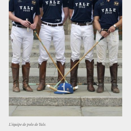
L’équipe de polo de Yale.