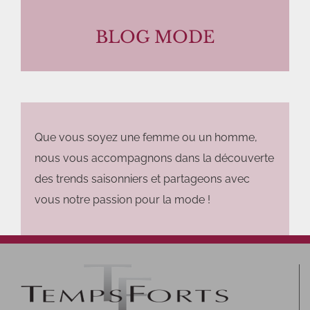
BLOG MODE
Que vous soyez une femme ou un homme,
nous vous accompagnons dans la découverte
des trends saisonniers et partageons avec
vous notre passion pour la mode !