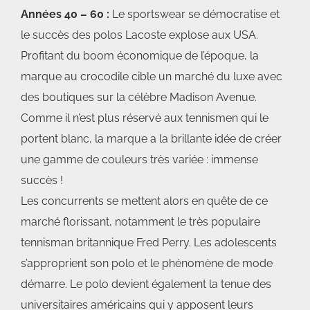
Années 40 – 60 :
Le sportswear se démocratise et
le succès des polos Lacoste explose aux USA.
Profitant du boom économique de l’époque, la
marque au crocodile cible un marché du luxe avec
des boutiques sur la célèbre Madison Avenue.
Comme il n’est plus réservé aux tennismen qui le
portent blanc, la marque a la brillante idée de créer
une gamme de couleurs très variée : immense
succès !
Les concurrents se mettent alors en quête de ce
marché florissant, notamment le très populaire
tennisman britannique Fred Perry. Les adolescents
s’approprient son polo et le phénomène de mode
démarre. Le polo devient également la tenue des
universitaires américains qui y apposent leurs