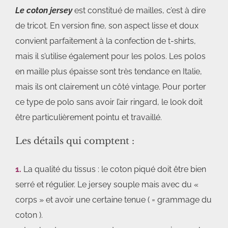
Le coton jersey
est constitué de mailles, c’est à dire
de tricot. En version fine, son aspect lisse et doux
convient parfaitement à la confection de t-shirts,
mais il s’utilise également pour les polos. Les polos
en maille plus épaisse sont très tendance en Italie,
mais ils ont clairement un côté vintage. Pour porter
ce type de polo sans avoir l’air ringard, le look doit
être particulièrement pointu et travaillé.
Les détails qui comptent :
1.
La qualité du tissus : le coton piqué doit être bien
serré et régulier. Le jersey souple mais avec du «
corps » et avoir une certaine tenue ( = grammage du
coton ).