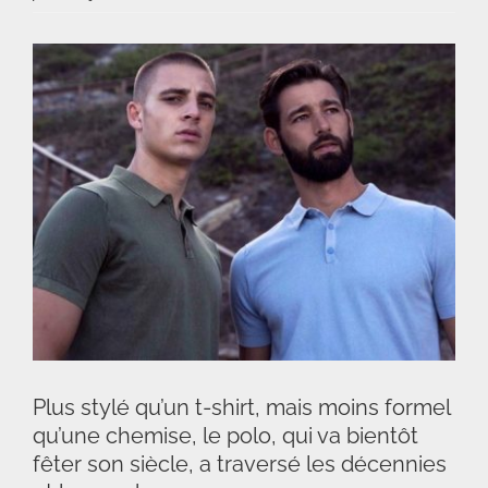
Voir
l'image
agrandie
Plus stylé qu’un t-shirt, mais moins formel
qu’une chemise, le polo, qui va bientôt
fêter son siècle, a traversé les décennies