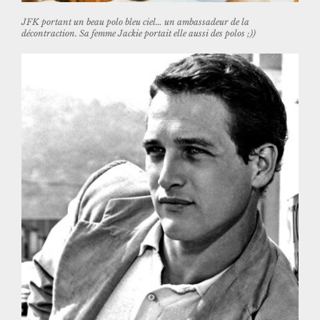
JFK portant un beau polo bleu ciel… un ambassadeur de la
décontraction. Sa femme Jackie portait elle aussi des polos ;))