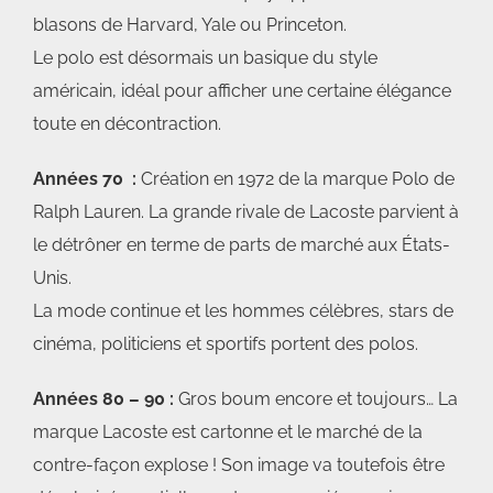
blasons de Harvard, Yale ou Princeton.
Le polo est désormais un basique du style
américain, idéal pour afficher une certaine élégance
toute en décontraction.
Années 70 :
Création en 1972 de la marque Polo de
Ralph Lauren. La grande rivale de Lacoste parvient à
le détrôner en terme de parts de marché aux États-
Unis.
La mode continue et les hommes célèbres, stars de
cinéma, politiciens et sportifs portent des polos.
Années 80 – 90 :
Gros boum encore et toujours… La
marque Lacoste est cartonne et le marché de la
contre-façon explose ! Son image va toutefois être