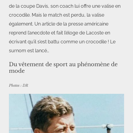
de la coupe Davis, son coach lui offre une valise en
crocodile. Mais le match est perdu, la valise
également. Un article de la presse américaine
reprend l’anecdote et fait l’éloge de Lacoste en
écrivant qu’il s’est battu comme un crocodile ! Le
surnom est lancé…
Du vêtement de sport au phénomène de
mode
Photos : DR