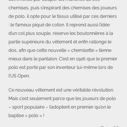
chemises, puis s’inspirant des chemises des joueurs
de polo, il opte pour le tissus utilisé par ces derniers
: le fameux piqué de coton. Il reprend aussi l’idée
d’un col plus souple, réserve les boutonnières à la
partie supérieure du vêtement et enfin rallonge le
dos, afin que cette nouvelle « chemisette » tienne
mieux dans le pantalon. C’est en 1926 que le premier
polo est porté par son inventeur lui-même lors de
l’US Open.
Ce nouveau vêtement est une véritable révolution.
Mais c’est seulement parce que les joueurs de polo
– sport populaire – l’adoptent en premier qu’on le
baptise « polo » !