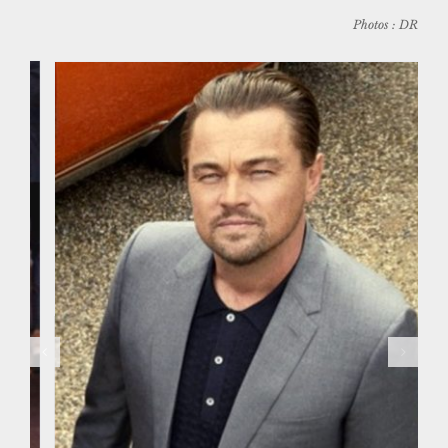
Photos : DR