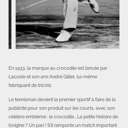
En 1933, la marque au crocodile est lancée par
Lacoste et son ami André Gillier, lui-même
fabriquant de tricots.
Le tennisman devient le premier sportif à faire de la
publicité pour son produit sur les courts, avec son
célèbre emblème : le crocodile… La petite histoire de
l’origine ? Un pari ! S’il remporte un match important