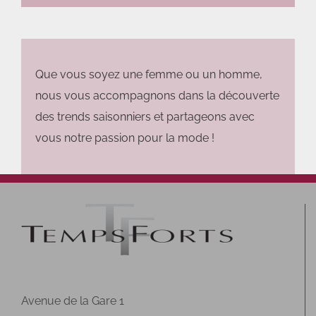
Que vous soyez une femme ou un homme,
nous vous accompagnons dans la découverte
des trends saisonniers et partageons avec
vous notre passion pour la mode !
Avenue de la Gare 1