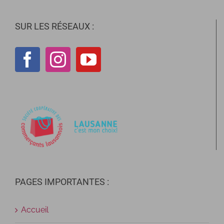
SUR LES RÉSEAUX :
PAGES IMPORTANTES :
Accueil