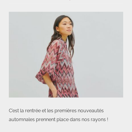
Voir
l'image
agrandie
C’est la rentrée et les premières nouveautés
automnales prennent place dans nos rayons !