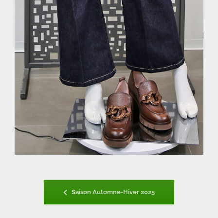
Saison Automne-Hiver 2025