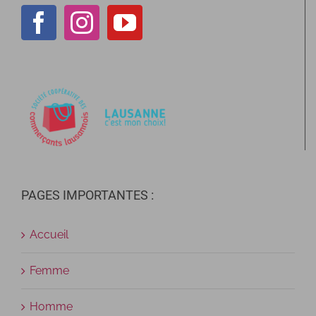
PAGES IMPORTANTES :
Accueil
Femme
Homme