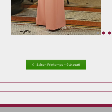
Saison Printemps – été 2026