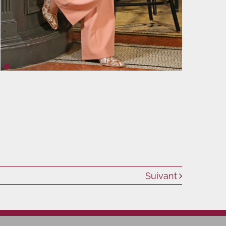
Suivant