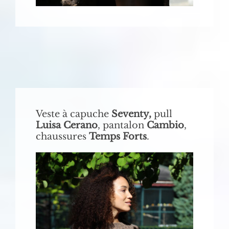
Veste à capuche
Seventy,
pull
Luisa Cerano
, pantalon
Cambio
,
chaussures
Temps Forts
.