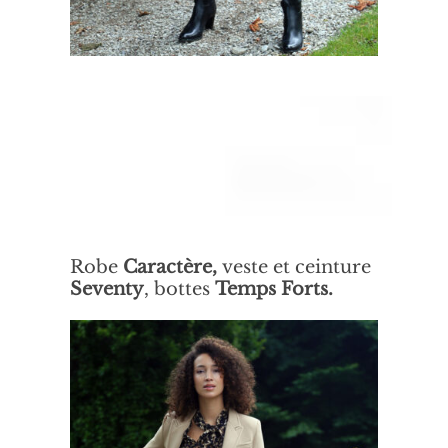
Robe
Caractère,
veste et ceinture
Seventy
, bottes
Temps Forts.