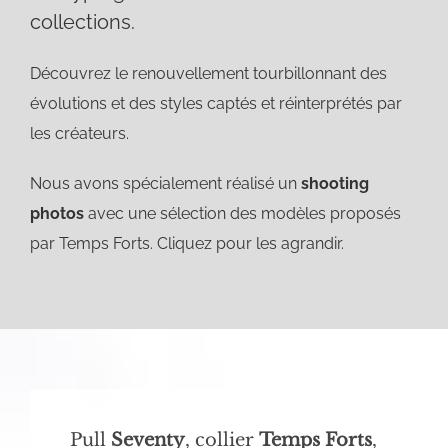
collections.
Découvrez le renouvellement tourbillonnant des
évolutions et des styles captés et réinterprétés par
les créateurs.
Nous avons spécialement réalisé un
shooting
photos
avec une sélection des modèles proposés
par Temps Forts. Cliquez pour les agrandir.
Pull
Seventy
, collier
Temps Forts
,