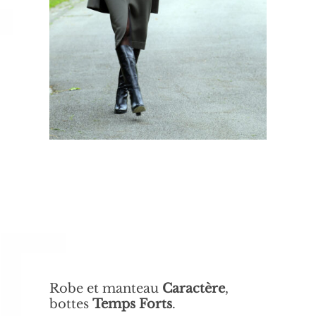
Robe et manteau
Caractère
,
bottes
Temps Forts
.