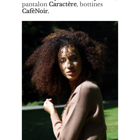
pantalon
Caractère
, bottines
CafèNoir.