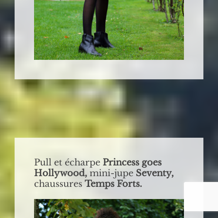
Pull et écharpe
Princess goes
Hollywood,
mini-jupe
Seventy,
chaussures
Temps Forts.