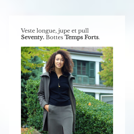
Veste longue, jupe et pull
Seventy.
Bottes
Temps Forts
.