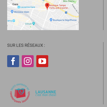
SUR LES RÉSEAUX :