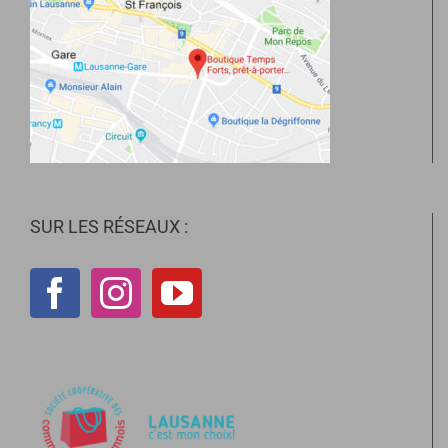
SUR LES RÉSEAUX :