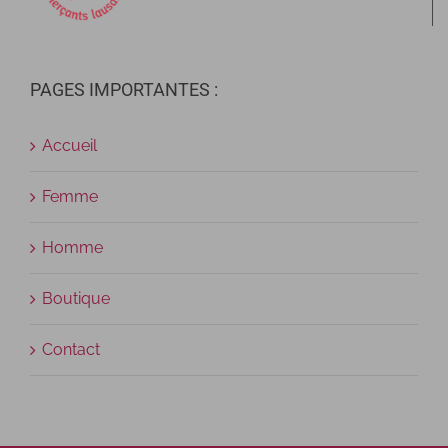
PAGES IMPORTANTES :
Accueil
Femme
Homme
Boutique
Contact