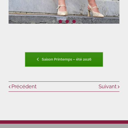
Saison Printemps – été 2026
Précédent
Suivant