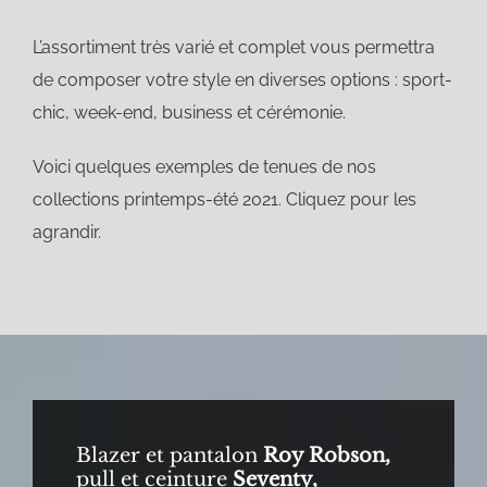
L’assortiment très varié et complet vous permettra
de composer votre style en diverses options : sport-
chic, week-end, business et cérémonie.
Voici quelques exemples de tenues de nos
collections printemps-été 2021. Cliquez pour les
agrandir.
Blazer et pantalon
Roy Robson,
pull et ceinture
Seventy,