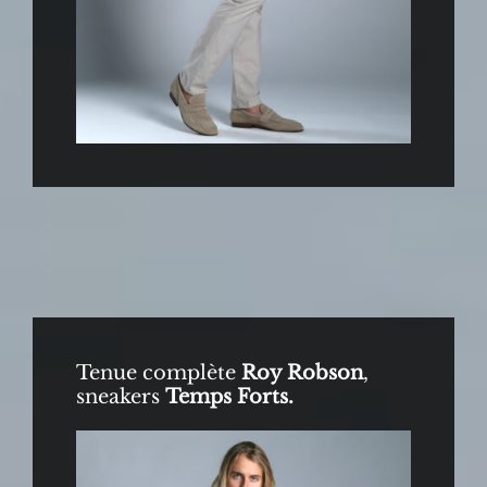
Tenue complète
Roy Robson
,
sneakers
Temps Forts.