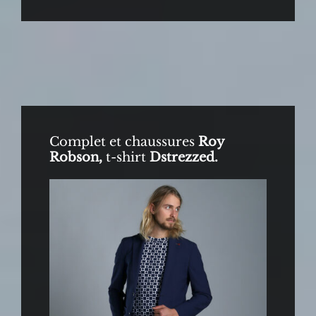
Complet et chaussures
Roy
Robson,
t-shirt
Dstrezzed.