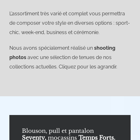
L’assortiment très varié et complet vous permettra
de composer votre style en diverses options : sport-
chic, week-end, business et cérémonie.
Nous avons spécialement réalisé un
shooting
photos
avec une sélection de tenues de nos
collections actuelles. Cliquez pour les agrandir.
Blouson, pull et pantalon
Seventy,
mocassins
Temps Forts.