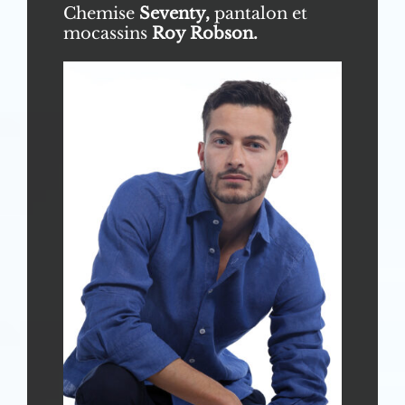
Chemise
Seventy,
pantalon et
mocassins
Roy Robson.